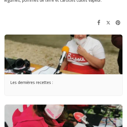
légumes, pommes de terre et carottes cuites vapeur.
Les dernières recettes :