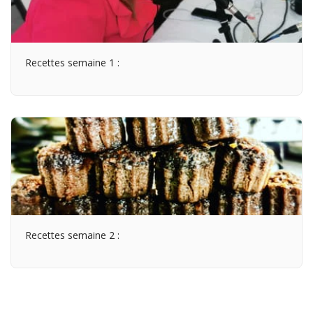
Recettes semaine 1 :
Recettes semaine 2 :