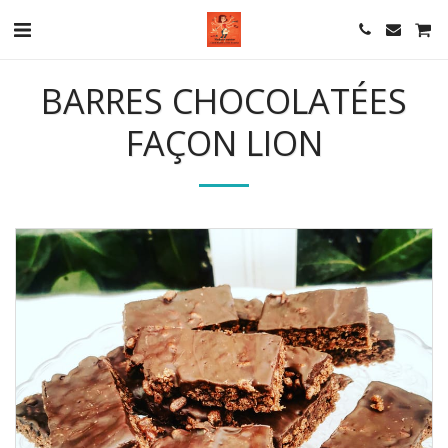
BARRES CHOCOLATÉES
FAÇON LION