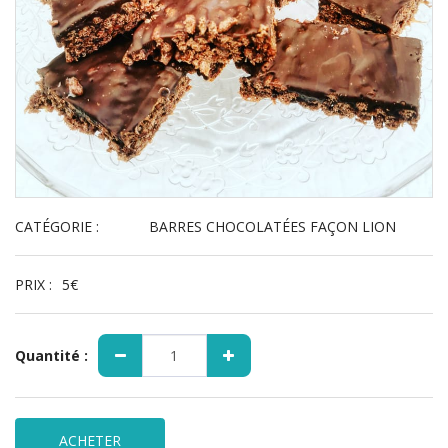
CATÉGORIE :
BARRES CHOCOLATÉES FAÇON LION
PRIX :
5
€
Quantité :
ACHETER