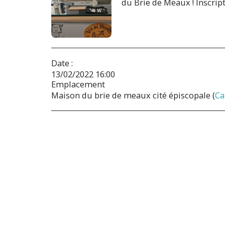
du Brie de Meaux ! Inscript
Date :
13/02/2022 16:00
Emplacement
Maison du brie de meaux cité épiscopale (
Ca