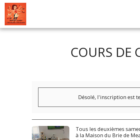
COURS DE 
Désolé, l'inscription est 
Tous les deuxièmes samed
à la Maison du Brie de Me