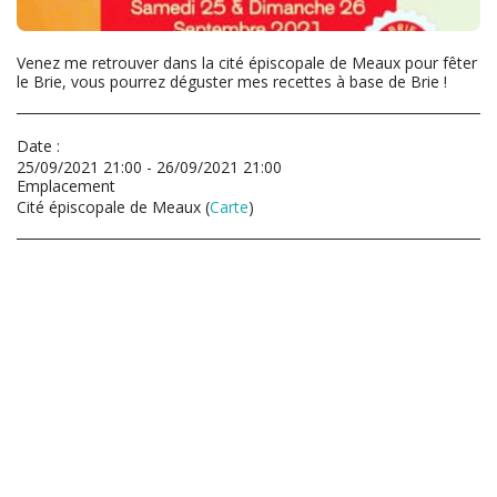
Venez me retrouver dans la cité épiscopale de Meaux pour fêter
le Brie, vous pourrez déguster mes recettes à base de Brie !
Date :
25/09/2021 21:00 - 26/09/2021 21:00
Emplacement
Cité épiscopale de Meaux (
Carte
)