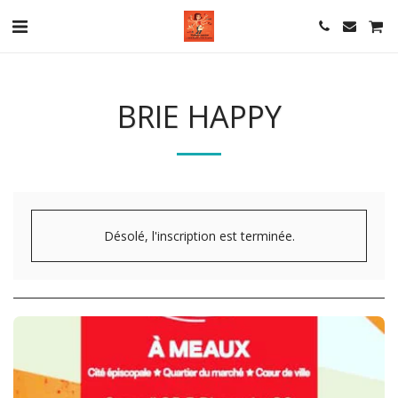
BRIE HAPPY
Désolé, l'inscription est terminée.